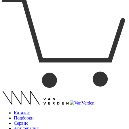
Каталог
Подборки
Сервис
Арт-терапия