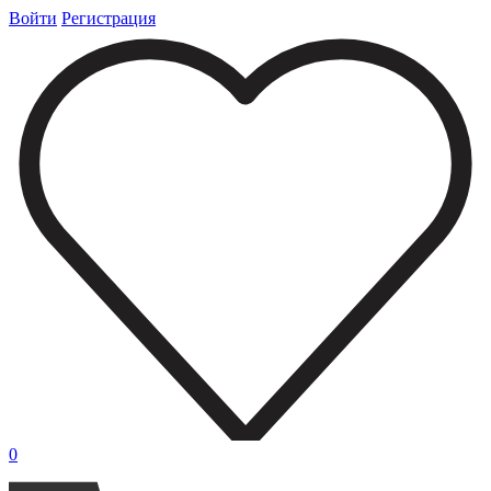
Войти
Регистрация
0