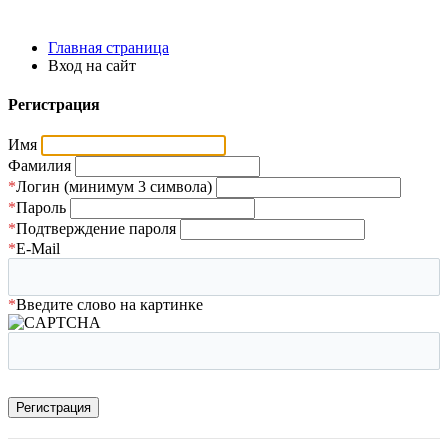
Главная страница
Вход на сайт
Регистрация
Имя
Фамилия
*
Логин (минимум 3 символа)
*
Пароль
*
Подтверждение пароля
*
E-Mail
*
Введите слово на картинке