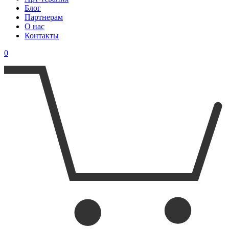
Блог
Партнерам
О нас
Контакты
0