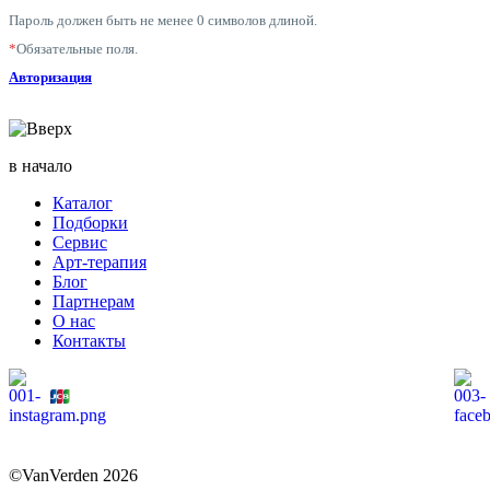
Пароль должен быть не менее 0 символов длиной.
*
Обязательные поля.
Авторизация
в начало
Каталог
Подборки
Сервис
Арт-терапия
Блог
Партнерам
О нас
Контакты
©VanVerden 2026