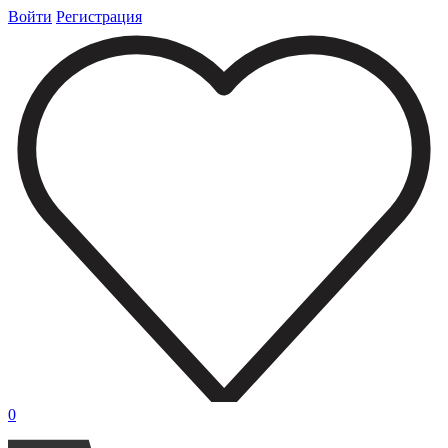
Войти
Регистрация
0