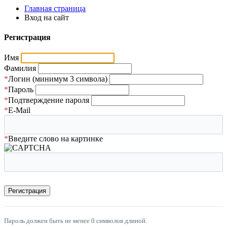
Главная страница
Вход на сайт
Регистрация
Имя
Фамилия
*
Логин (минимум 3 символа)
*
Пароль
*
Подтверждение пароля
*
E-Mail
*
Введите слово на картинке
Пароль должен быть не менее 0 символов длиной.