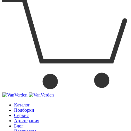
Каталог
Подборки
Сервис
Арт-терапия
Блог