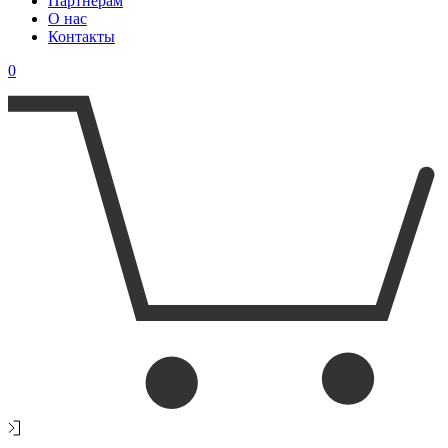
Партнерам
О нас
Контакты
0