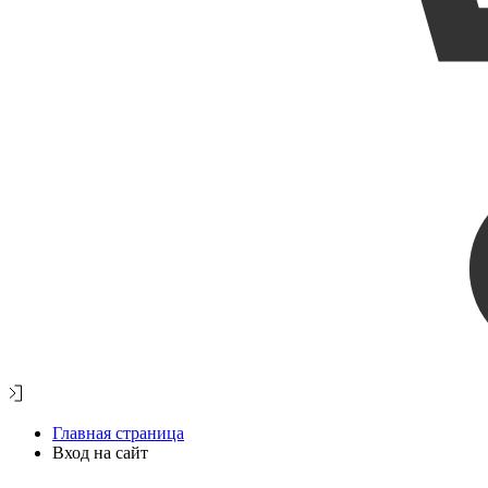
Главная страница
Вход на сайт