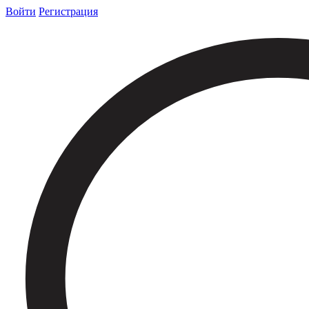
Войти
Регистрация