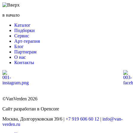
в начало
Каталог
Подборки
Сервис
Арт-терапия
Блог
Партнерам
О нас
Контакты
©VanVerden 2026
Сайт разработан в Opencore
Москва, Долгоруковская 39/6 |
+7 919 606 60 12
|
info@van-
verden.ru