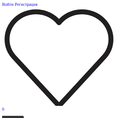
Войти
Регистрация
0