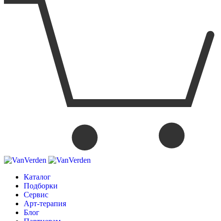
Каталог
Подборки
Сервис
Арт-терапия
Блог