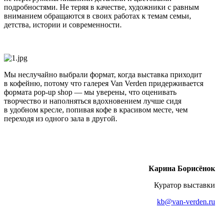
подробностями. Не теряя в качестве, художники с равным
вниманием обращаются в своих работах к темам семьи,
детства, истории и современности.
Мы неслучайно выбрали формат, когда выставка приходит
в кофейню, потому что галерея Van Verden придерживается
формата pop-up shop — мы уверены, что оценивать
творчество и наполняться вдохновением лучше сидя
в удобном кресле, попивая кофе в красивом месте, чем
переходя из одного зала в другой.
Карина Борисёнок
Куратор выставки
kb@van-verden.ru