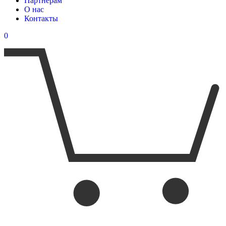
Партнерам
О нас
Контакты
0